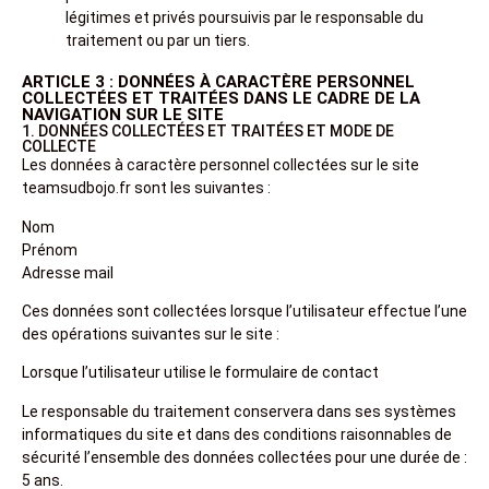
légitimes et privés poursuivis par le responsable du
traitement ou par un tiers.
ARTICLE 3 : DONNÉES À CARACTÈRE PERSONNEL
COLLECTÉES ET TRAITÉES DANS LE CADRE DE LA
NAVIGATION SUR LE SITE
1. DONNÉES COLLECTÉES ET TRAITÉES ET MODE DE
COLLECTE
Les données à caractère personnel collectées sur le site
teamsudbojo.fr sont les suivantes :
Nom
Prénom
Adresse mail
Ces données sont collectées lorsque l’utilisateur effectue l’une
des opérations suivantes sur le site :
Lorsque l’utilisateur utilise le formulaire de contact
Le responsable du traitement conservera dans ses systèmes
informatiques du site et dans des conditions raisonnables de
sécurité l’ensemble des données collectées pour une durée de :
5 ans.