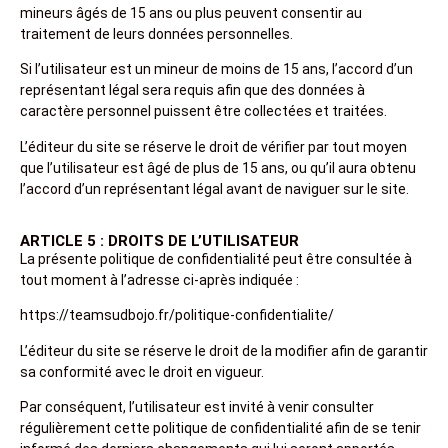
mineurs âgés de 15 ans ou plus peuvent consentir au
traitement de leurs données personnelles.
Si l’utilisateur est un mineur de moins de 15 ans, l’accord d’un
représentant légal sera requis afin que des données à
caractère personnel puissent être collectées et traitées.
L’éditeur du site se réserve le droit de vérifier par tout moyen
que l’utilisateur est âgé de plus de 15 ans, ou qu’il aura obtenu
l’accord d’un représentant légal avant de naviguer sur le site.
ARTICLE 5 : DROITS DE L’UTILISATEUR
La présente politique de confidentialité peut être consultée à
tout moment à l’adresse ci-après indiquée :
https://teamsudbojo.fr/politique-confidentialite/
L’éditeur du site se réserve le droit de la modifier afin de garantir
sa conformité avec le droit en vigueur.
Par conséquent, l’utilisateur est invité à venir consulter
régulièrement cette politique de confidentialité afin de se tenir