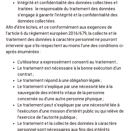
Intégrité et confidentialité des données collectées et
traitées : le responsable du traitement des données
s’engage à garantir l’intégrité et la confidentialité des
données collectées.
Afin d’être licites, et ce conformément aux exigences de
l’article 6 du règlement européen 2016/679, la collecte et le
traitement des données à caractère personnel ne pourront
intervenir que s’ils respectent au moins l’une des conditions ci-
après énumérées :
L’utilisateur a expressément consenti au traitement ;
Le traitement est nécessaire à la bonne exécution d’un
contrat ;
Le traitement répond à une obligation légale ;
Le traitement s’explique par une nécessité liée à la
sauvegarde des intérêts vitaux de la personne
concernée ou d’une autre personne physique ;
Le traitement peut s’expliquer par une nécessité liée à
l’exécution d’une mission d’intérêt public ou qui relève de
l’exercice de l’autorité publique ;
Le traitement et la collecte des données à caractère
personnel sont nécessaires aux fins des intérêts