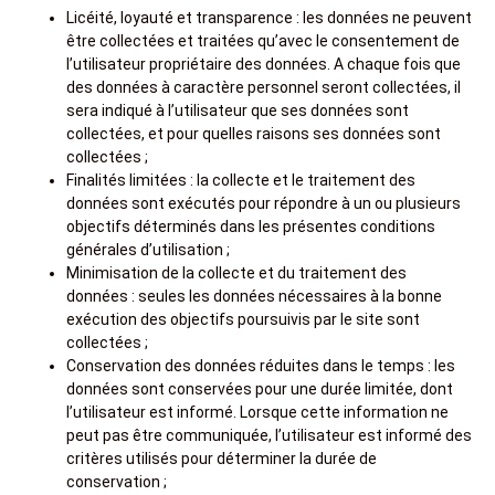
Licéité, loyauté et transparence : les données ne peuvent
être collectées et traitées qu’avec le consentement de
l’utilisateur propriétaire des données. A chaque fois que
des données à caractère personnel seront collectées, il
sera indiqué à l’utilisateur que ses données sont
collectées, et pour quelles raisons ses données sont
collectées ;
Finalités limitées : la collecte et le traitement des
données sont exécutés pour répondre à un ou plusieurs
objectifs déterminés dans les présentes conditions
générales d’utilisation ;
Minimisation de la collecte et du traitement des
données : seules les données nécessaires à la bonne
exécution des objectifs poursuivis par le site sont
collectées ;
Conservation des données réduites dans le temps : les
données sont conservées pour une durée limitée, dont
l’utilisateur est informé. Lorsque cette information ne
peut pas être communiquée, l’utilisateur est informé des
critères utilisés pour déterminer la durée de
conservation ;