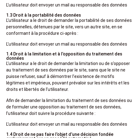
L’utilisateur doit envoyer un mail au responsable des données
1.3 Droit à la portabilité des données
L’utilisateur a le droit de demander la portabilité de ses données
personnelles, détenues par le site, vers un autre site, en se
conformant à la procédure ci-après :
L’utilisateur doit envoyer un mail au responsable des données
1.4 Droit à la limitation et à l’opposition du traitement des
données
L’utilisateur a le droit de demander la limitation ou de s’opposer
au traitement de ses données par le site, sans que le site ne
puisse refuser, sauf à démontrer l’existence de motifs
légitimes et impérieux, pouvant prévaloir sur les intérêts et les
droits et libertés de l’utilisateur.
Afin de demander la limitation du traitement de ses données ou
de formuler une opposition au traitement de ses données,
l’utilisateur doit suivre la procédure suivante :
L’utilisateur doit envoyer un mail au responsable des données
1.4 Droit de ne pas faire l’objet d’une décision fondée