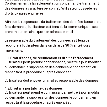
Conformément à la réglementation concernant le traitement
des données à caractère personnel, l’utilisateur possède les
droits ci-après énumérés.
Afin que le responsable du traitement des données fasse droit
à sa demande, l’utilisateur est tenu de lui communiquer : ses
prénom et nom ainsi que son adresse e-mail.
Le responsable du traitement des données est tenu de
répondre à l’utilisateur dans un délai de 30 (trente) jours
maximums.
1.1 Droit d’accès, de rectification et droit à l’effacement
L’utilisateur peut prendre connaissance, mettre à jour, modifier
ou demander la suppression des données le concernant, en
respectant la procédure ci-après énoncée :
L’utilisateur doit envoyer un mail au responsable des données
1.2 Droit à la portabilité des données
L’utilisateur peut prendre connaissance, mettre à jour, modifier
ou demander la suppression des données le concernant, en
respectant la procédure ci-après énoncée :