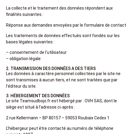
La collecte et le traitement des données répondent aux
finalités suivantes :
Réponse aux demandes envoyées par le formulaire de contact
Les traitements de données effectués sont fondés sur les
bases légales suivantes :
– consentement de l’utilisateur
– obligation légale
2. TRANSMISSION DES DONNÉES A DES TIERS
Les données à caractère personnel collectées par le site ne
sont transmises à aucun tiers, et ne sont traitées que par
l’éditeur du site.
3. HÉBERGEMENT DES DONNÉES
Le site Teamsudbojo.fr est hébergé par : OVH SAS, dont le
siège est situé à l’adresse ci-après :
2 rue Kellermann – BP 80157 – 59053 Roubaix Cedex 1
L’hébergeur peut être contacté au numéro de téléphone