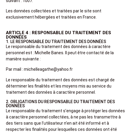
suivant : 1007.
Les données collectées et traitées par le site sont
exclusivement hébergées et traitées en France.
ARTICLE 4 : RESPONSABLE DU TRAITEMENT DES
DONNÉES
1. LE RESPONSABLE DU TRAITEMENT DES DONNÉES
Le responsable du traitement des données à caractère
personnel est : Michelle Banes. Il peut être contacté de la
manière suivante :
Par mail : michelleagathe@yahoo.fr
Le responsable du traitement des données est chargé de
déterminer les finalités et les moyens mis au service du
traitement des données à caractère personnel.
2. OBLIGATIONS DU RESPONSABLE DU TRAITEMENT DES
DONNÉES
Le responsable du traitement s’engage à protéger les données
à caractère personnel collectées, à ne pas les transmettre à
des tiers sans que l’utilisateur n’en ait été informé et à
respecter les finalités pour lesquelles ces données ont été