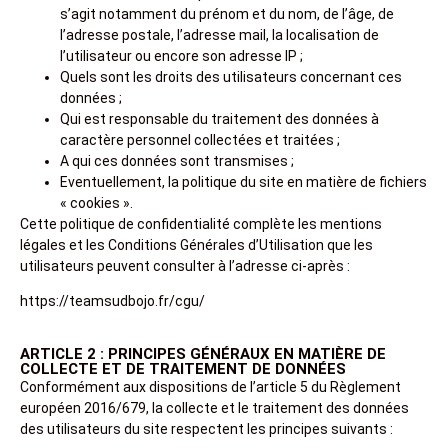
s’agit notamment du prénom et du nom, de l’âge, de
l’adresse postale, l’adresse mail, la localisation de
l’utilisateur ou encore son adresse IP ;
Quels sont les droits des utilisateurs concernant ces
données ;
Qui est responsable du traitement des données à
caractère personnel collectées et traitées ;
A qui ces données sont transmises ;
Eventuellement, la politique du site en matière de fichiers
« cookies ».
Cette politique de confidentialité complète les mentions
légales et les Conditions Générales d’Utilisation que les
utilisateurs peuvent consulter à l’adresse ci-après :
https://teamsudbojo.fr/cgu/
ARTICLE 2 : PRINCIPES GÉNÉRAUX EN MATIÈRE DE
COLLECTE ET DE TRAITEMENT DE DONNÉES
Conformément aux dispositions de l’article 5 du Règlement
européen 2016/679, la collecte et le traitement des données
des utilisateurs du site respectent les principes suivants :