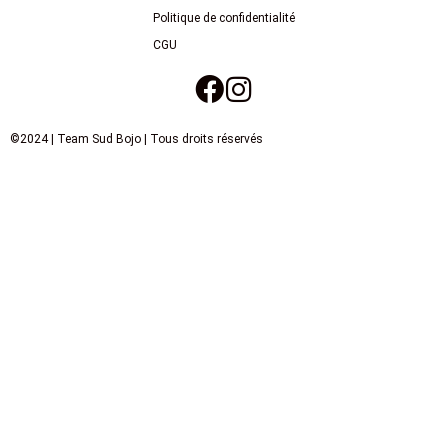
Politique de confidentialité
CGU
©2024 | Team Sud Bojo | Tous droits réservés