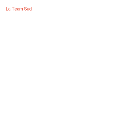
La Team Sud